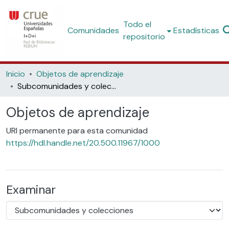
Todo el
Comunidades
Estadísticas
repositorio
Inicio
Objetos de aprendizaje
Subcomunidades y colecciones
Objetos de aprendizaje
URI permanente para esta comunidad
https://hdl.handle.net/20.500.11967/1000
Examinar