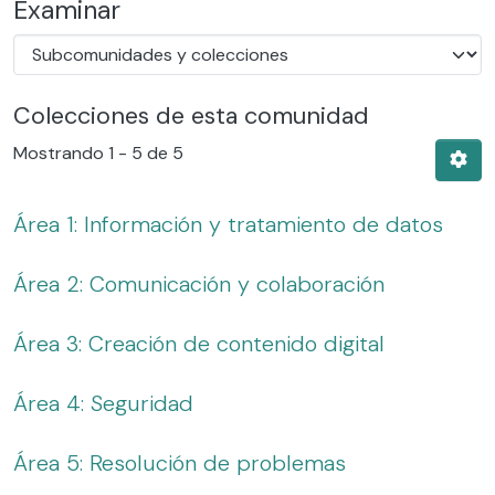
Examinar
Colecciones de esta comunidad
Mostrando
1 - 5 de 5
Área 1: Información y tratamiento de datos
Área 2: Comunicación y colaboración
Área 3: Creación de contenido digital
Área 4: Seguridad
Área 5: Resolución de problemas