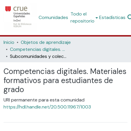
Todo el
Comunidades
Estadísticas
repositorio
Inicio
Objetos de aprendizaje
Competencias digitales. Materiales formativos para estudiantes de grado
Subcomunidades y colecciones
Competencias digitales. Materiales
formativos para estudiantes de
grado
URI permanente para esta comunidad
https://hdl.handle.net/20.500.11967/1003