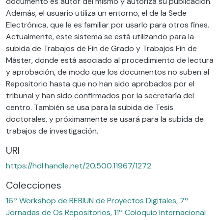
documento es autor del mismo y autoriza su publicación.
Además, el usuario utiliza un entorno, el de la Sede
Electrónica, que le es familiar por usarlo para otros fines.
Actualmente, este sistema se está utilizando para la
subida de Trabajos de Fin de Grado y Trabajos Fin de
Máster, donde está asociado al procedimiento de lectura
y aprobación, de modo que los documentos no suben al
Repositorio hasta que no han sido aprobados por el
tribunal y han sido confirmados por la secretaría del
centro. También se usa para la subida de Tesis
doctorales, y próximamente se usará para la subida de
trabajos de investigación.
URI
https://hdl.handle.net/20.500.11967/1272
Colecciones
16º Workshop de REBIUN de Proyectos Digitales, 7ª
Jornadas de Os Repositorios, 11º Coloquio Internacional