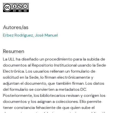
Autores/as
Erbez Rodríguez, José Manuel
Resumen
La ULL ha diseñado un procedimiento para la subida de
documentos al Repositorio Institucional usando la Sede
Electrónica. Los usuarios rellenan un formulario de
solicitud en la Sede, lo firman electrónicamente y
adjuntan el documento, que también firman. Los datos
del formulario se convierten a metadatos DC.
Posteriormente, los bibliotecarios revisan y corrigen los
documentos y los asignan a colecciones. Ello permite
tener constancia fehaciente de que quien sube el