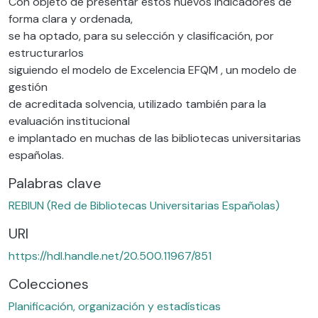
Con objeto de presentar estos nuevos indicadores de
forma clara y ordenada,
se ha optado, para su selección y clasificación, por
estructurarlos
siguiendo el modelo de Excelencia EFQM , un modelo de
gestión
de acreditada solvencia, utilizado también para la
evaluación institucional
e implantado en muchas de las bibliotecas universitarias
españolas.
Palabras clave
REBIUN (Red de Bibliotecas Universitarias Españolas)
URI
https://hdl.handle.net/20.500.11967/851
Colecciones
Planificación, organización y estadísticas