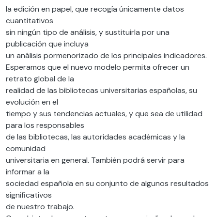
la edición en papel, que recogía únicamente datos
cuantitativos
sin ningún tipo de análisis, y sustituirla por una
publicación que incluya
un análisis pormenorizado de los principales indicadores.
Esperamos que el nuevo modelo permita ofrecer un
retrato global de la
realidad de las bibliotecas universitarias españolas, su
evolución en el
tiempo y sus tendencias actuales, y que sea de utilidad
para los responsables
de las bibliotecas, las autoridades académicas y la
comunidad
universitaria en general. También podrá servir para
informar a la
sociedad española en su conjunto de algunos resultados
significativos
de nuestro trabajo.