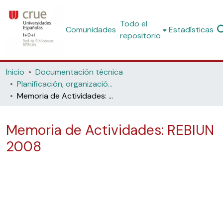
Todo el
Comunidades
Estadísticas
repositorio
Inicio
Documentación técnica
Planificación, organización y estadísticas
Memoria de Actividades: REBIUN 2008
Memoria de Actividades: REBIUN
2008