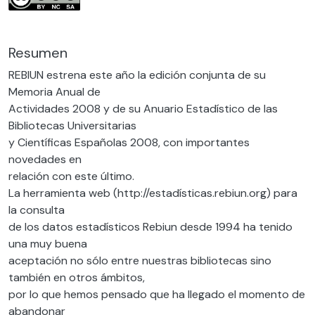
Resumen
REBIUN estrena este año la edición conjunta de su
Memoria Anual de
Actividades 2008 y de su Anuario Estadístico de las
Bibliotecas Universitarias
y Científicas Españolas 2008, con importantes
novedades en
relación con este último.
La herramienta web (http://estadísticas.rebiun.org) para
la consulta
de los datos estadísticos Rebiun desde 1994 ha tenido
una muy buena
aceptación no sólo entre nuestras bibliotecas sino
también en otros ámbitos,
por lo que hemos pensado que ha llegado el momento de
abandonar