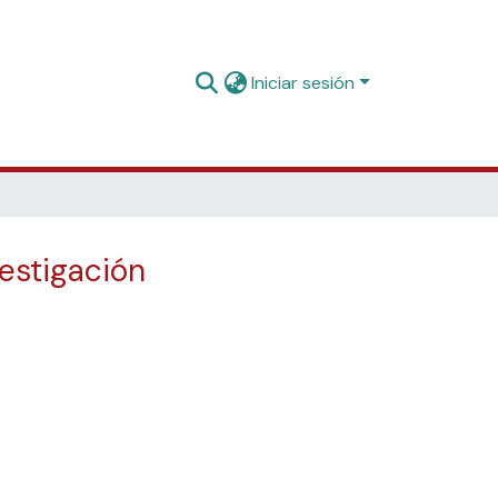
Iniciar sesión
vestigación