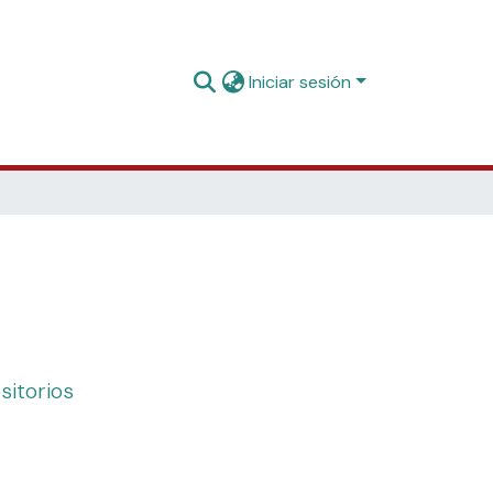
Iniciar sesión
sitorios