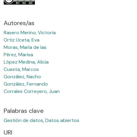
Autores/as
Rasero Merino, Victoria
Ortiz Uceta, Eva
Moras, María de las
Pérez, Marisa
López Medina, Alicia
Cuesta, Marcos
González, Nacho
González, Fernando
Corrales Correyero, Juan
Palabras clave
Gestión de datos
,
Datos abiertos
URI