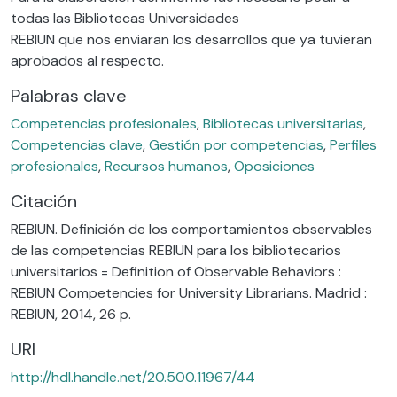
todas las Bibliotecas Universidades
REBIUN que nos enviaran los desarrollos que ya tuvieran
aprobados al respecto.
Palabras clave
Competencias profesionales
,
Bibliotecas universitarias
,
Competencias clave
,
Gestión por competencias
,
Perfiles
profesionales
,
Recursos humanos
,
Oposiciones
Citación
REBIUN. Definición de los comportamientos observables
de las competencias REBIUN para los bibliotecarios
universitarios = Definition of Observable Behaviors :
REBIUN Competencies for University Librarians. Madrid :
REBIUN, 2014, 26 p.
URI
http://hdl.handle.net/20.500.11967/44