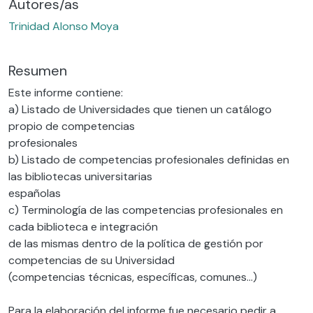
Autores/as
Trinidad Alonso Moya
Resumen
Este informe contiene:
a) Listado de Universidades que tienen un catálogo
propio de competencias
profesionales
b) Listado de competencias profesionales definidas en
las bibliotecas universitarias
españolas
c) Terminología de las competencias profesionales en
cada biblioteca e integración
de las mismas dentro de la política de gestión por
competencias de su Universidad
(competencias técnicas, específicas, comunes…)
Para la elaboración del informe fue necesario pedir a