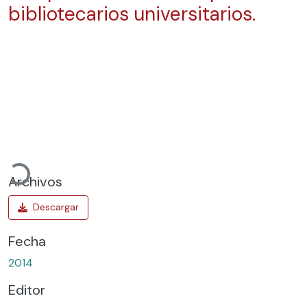
bibliotecarios universitarios.
Cargando...
Archivos
Fecha
2014
Editor