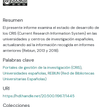
Resumen
El presente informe examina el estado de desarrollo de
los CRIS (Current Research Information System) en las
universidades y centros de investigación españoles,
actualizando así la información recogida en informes
anteriores (Rebiun, 2013 y 2018).
Palabras clave
Portales de gestión de la investigación (CRIS)
,
Universidades españolas
,
REBIUN (Red de Bibliotecas
Universitarias Españolas)
URI
https://hdl.handle.net/20.500.11967/1445
Colecciones