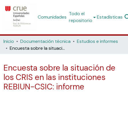
Todo el
Comunidades
Estadísticas
repositorio
Inicio
Documentación técnica
Estudios e informes
Encuesta sobre la situación de los CRIS en las instituciones REBIUN-CSIC: informe
Encuesta sobre la situación de
los CRIS en las instituciones
REBIUN-CSIC: informe