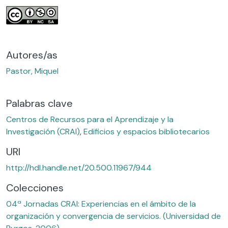
Autores/as
Pastor, Miquel
Palabras clave
Centros de Recursos para el Aprendizaje y la
Investigación (CRAI)
,
Edificios y espacios bibliotecarios
URI
http://hdl.handle.net/20.500.11967/944
Colecciones
04ª Jornadas CRAI: Experiencias en el ámbito de la
organización y convergencia de servicios. (Universidad de