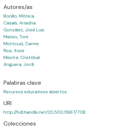
Autores/as
Bonillo, Mónica
Casals, Ariadna
González, José Luis
Mateo, Toni
Montcusí, Carme
Rius, Xose
Mestre, Cristóbal
Anguera, Jordi
Palabras clave
Recursos educativos abiertos
URI
http://hdl.handle.net/20.500.11967/708
Colecciones