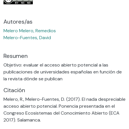
Autores/as
Melero Melero, Remedios
Melero-Fuentes, David
Resumen
Objetivo: evaluar el acceso abierto potencial a las
publicaciones de universidades españolas en función de
la revista dónde se publican
Citación
Melero, R., Melero-Fuentes, D. (2017). El nada despreciable
acceso abierto potencial. Ponencia presentada en el
Congreso Ecosistemas del Conocimiento Abierto (ECA
2017). Salamanca.