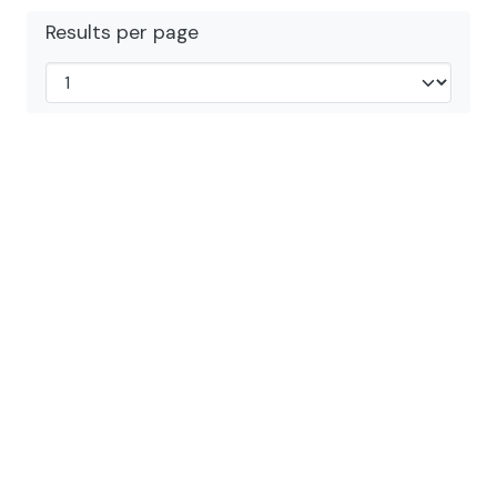
Results per page