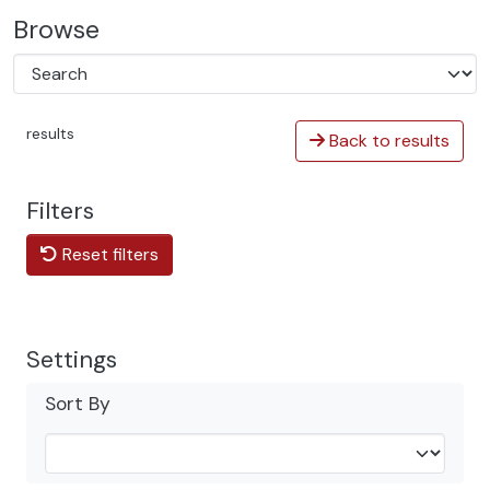
Browse
results
Back to results
Filters
Reset filters
Settings
Sort By