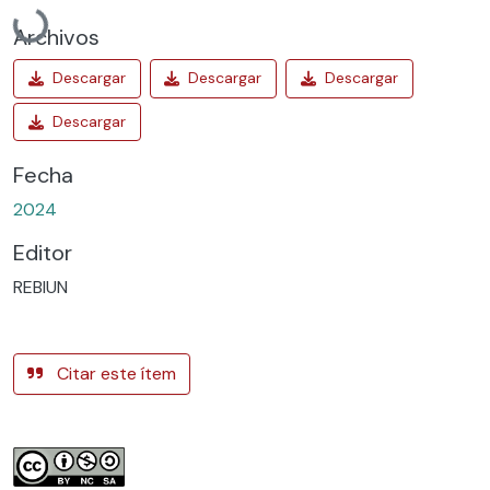
Archivos
Fecha
2024
Editor
REBIUN
Citar este ítem