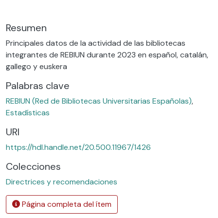
Resumen
Principales datos de la actividad de las bibliotecas
integrantes de REBIUN durante 2023 en español, catalán,
gallego y euskera
Palabras clave
REBIUN (Red de Bibliotecas Universitarias Españolas)
,
Estadísticas
URI
https://hdl.handle.net/20.500.11967/1426
Colecciones
Directrices y recomendaciones
Página completa del ítem