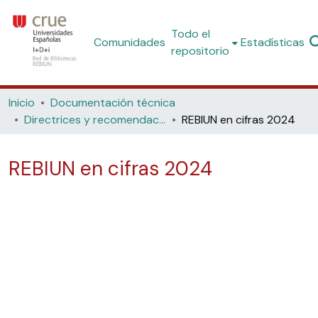
Todo el
Comunidades
Estadísticas
repositorio
Inicio
Documentación técnica
Directrices y recomendaciones
REBIUN en cifras 2024
REBIUN en cifras 2024
Cargando...