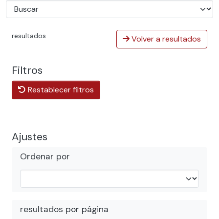
resultados
Volver a resultados
Filtros
Restablecer filtros
Ajustes
Ordenar por
resultados por página