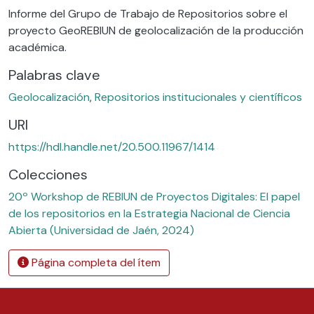
Informe del Grupo de Trabajo de Repositorios sobre el
proyecto GeoREBIUN de geolocalización de la producción
académica.
Palabras clave
Geolocalización
,
Repositorios institucionales y científicos
URI
https://hdl.handle.net/20.500.11967/1414
Colecciones
20º Workshop de REBIUN de Proyectos Digitales: El papel
de los repositorios en la Estrategia Nacional de Ciencia
Abierta (Universidad de Jaén, 2024)
Página completa del ítem