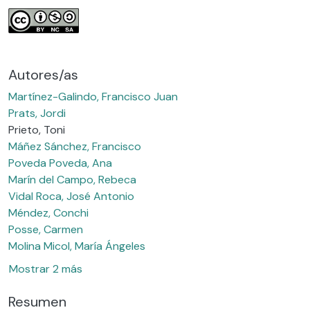
Autores/as
Martínez-Galindo, Francisco Juan
Prats, Jordi
Prieto, Toni
Máñez Sánchez, Francisco
Poveda Poveda, Ana
Marín del Campo, Rebeca
Vidal Roca, José Antonio
Méndez, Conchi
Posse, Carmen
Molina Micol, María Ángeles
Mostrar 2 más
Resumen