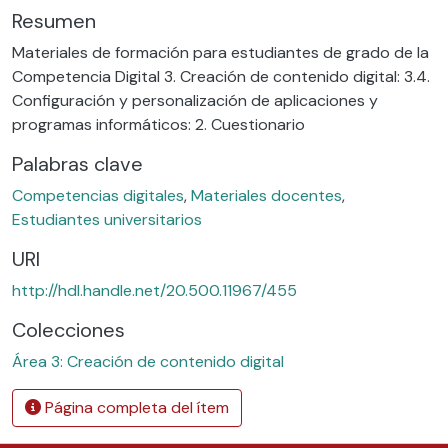
Cargando...
Resumen
Materiales de formación para estudiantes de grado de la
Competencia Digital 3. Creación de contenido digital: 3.4.
Configuración y personalización de aplicaciones y
programas informáticos: 2. Cuestionario
Palabras clave
Competencias digitales
,
Materiales docentes
,
Estudiantes universitarios
URI
http://hdl.handle.net/20.500.11967/455
Colecciones
Área 3: Creación de contenido digital
Página completa del ítem