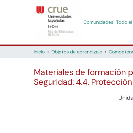
Comunidades
Todo el
Inicio
Objetos de aprendizaje
Materiales de formación p
Seguridad: 4.4. Protección
Unid