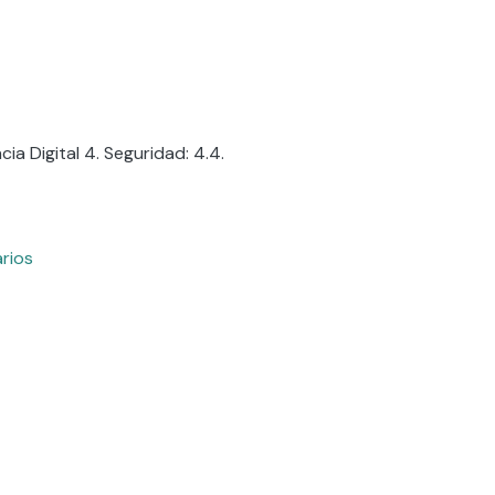
a Digital 4. Seguridad: 4.4.
arios