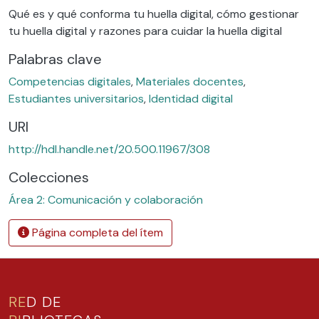
Qué es y qué conforma tu huella digital, cómo gestionar
tu huella digital y razones para cuidar la huella digital
Palabras clave
Competencias digitales
,
Materiales docentes
,
Estudiantes universitarios
,
Identidad digital
URI
http://hdl.handle.net/20.500.11967/308
Colecciones
Área 2: Comunicación y colaboración
Página completa del ítem
RE
D DE