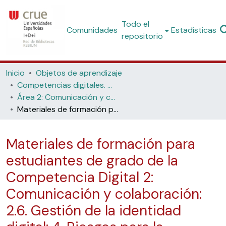
Todo el
Comunidades
Estadísticas
repositorio
Inicio
Objetos de aprendizaje
Competencias digitales. Materiales formativos para estudiantes de grado
Área 2: Comunicación y colaboración
Materiales de formación para estudiantes de grado de la Competencia Digital 2: Comunicación y colaboración: 2.6. Gestión de la identidad digital: 4. Riesgos para la identidad digital
Materiales de formación para
estudiantes de grado de la
Competencia Digital 2:
Comunicación y colaboración:
2.6. Gestión de la identidad