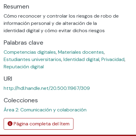
Resumen
Cómo reconocer y controlar los riesgos de robo de
información personal y de alteración de la
identidad digital y cómo evitar dichos riesgos
Palabras clave
Competencias digitales
,
Materiales docentes
,
Estudiantes universitarios
,
Identidad digital
,
Privacidad
,
Reputación digital
URI
http://hdl.handle.net/20.500.11967/309
Colecciones
Área 2: Comunicación y colaboración
Página completa del ítem