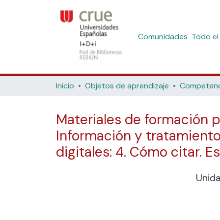
Comunidades
Todo el
Inicio
Objetos de aprendizaje
Materiales de formación p
Información y tratamiento 
digitales: 4. Cómo citar. Es
Unid