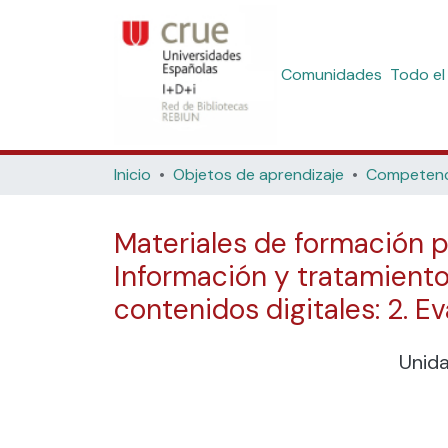
Comunidades
Todo el
Inicio
Objetos de aprendizaje
Materiales de formación p
Información y tratamiento 
contenidos digitales: 2. E
Unid