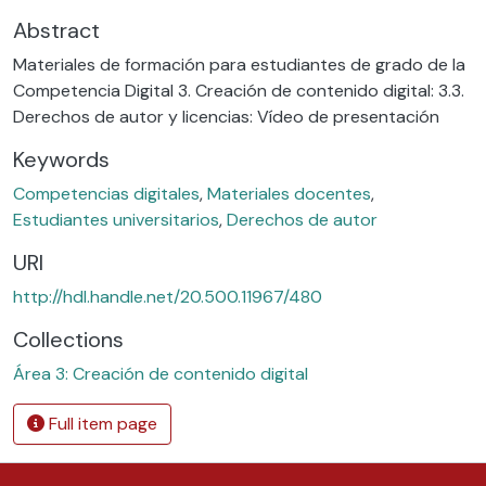
Abstract
Materiales de formación para estudiantes de grado de la
Competencia Digital 3. Creación de contenido digital: 3.3.
Derechos de autor y licencias: Vídeo de presentación
Keywords
Competencias digitales
,
Materiales docentes
,
Estudiantes universitarios
,
Derechos de autor
URI
http://hdl.handle.net/20.500.11967/480
Collections
Área 3: Creación de contenido digital
Full item page