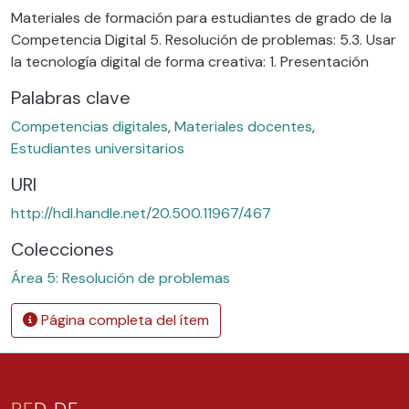
Materiales de formación para estudiantes de grado de la
Competencia Digital 5. Resolución de problemas: 5.3. Usar
la tecnología digital de forma creativa: 1. Presentación
Palabras clave
Competencias digitales
,
Materiales docentes
,
Estudiantes universitarios
URI
http://hdl.handle.net/20.500.11967/467
Colecciones
Área 5: Resolución de problemas
Página completa del ítem