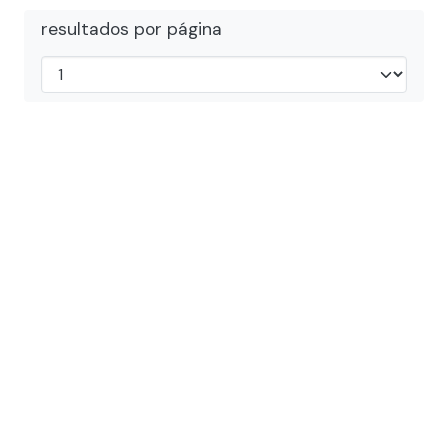
resultados por página