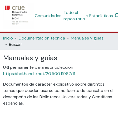
Todo el
Comunidades
Estadísticas
repositorio
Inicio
Documentación técnica
Manuales y guías
Buscar
Manuales y guías
URI permanente para esta colección
https://hdl.handle.net/20.500.11967/11
Documentos de carácter explicativo sobre distintos
temas que pueden usarse como fuente de consulta en el
desempeño de las Bibliotecas Universitarias y Científicas
españolas.