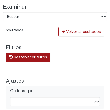
Examinar
resultados
Volver a resultados
Filtros
Restablecer filtros
Ajustes
Ordenar por