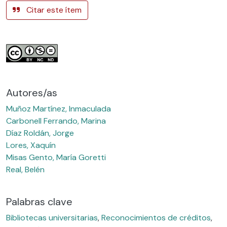
Citar este ítem
Autores/as
Muñoz Martínez, Inmaculada
Carbonell Ferrando, Marina
Díaz Roldán, Jorge
Lores, Xaquín
Misas Gento, María Goretti
Real, Belén
Palabras clave
Bibliotecas universitarias
,
Reconocimientos de créditos
,