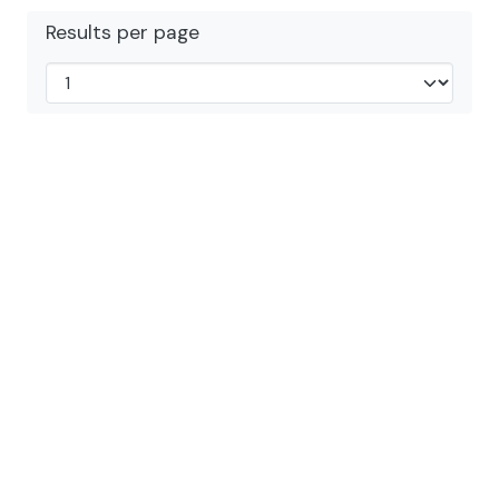
Results per page