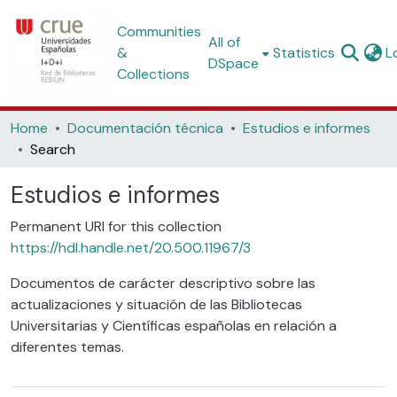
Communities
All of
&
Statistics
L
DSpace
Collections
Home
Documentación técnica
Estudios e informes
Search
Estudios e informes
Permanent URI for this collection
https://hdl.handle.net/20.500.11967/3
Documentos de carácter descriptivo sobre las
actualizaciones y situación de las Bibliotecas
Universitarias y Científicas españolas en relación a
diferentes temas.