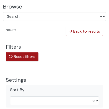
Browse
results
Back to results
Filters
Reset filters
Settings
Sort By