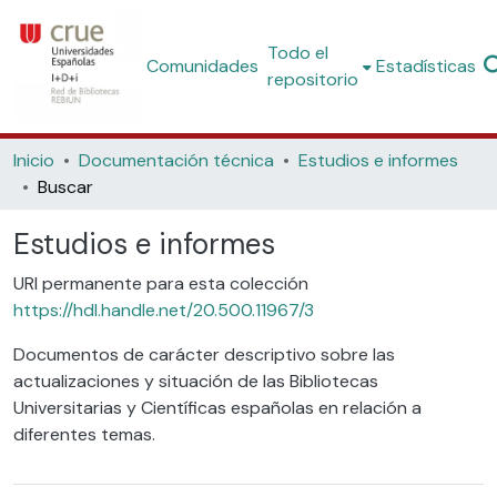
Todo el
Comunidades
Estadísticas
repositorio
Inicio
Documentación técnica
Estudios e informes
Buscar
Estudios e informes
URI permanente para esta colección
https://hdl.handle.net/20.500.11967/3
Documentos de carácter descriptivo sobre las
actualizaciones y situación de las Bibliotecas
Universitarias y Científicas españolas en relación a
diferentes temas.