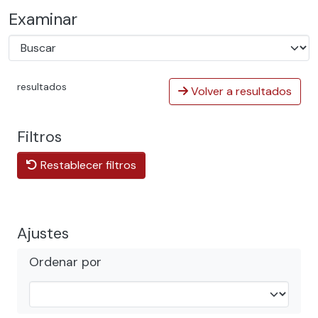
Examinar
resultados
Volver a resultados
Filtros
Restablecer filtros
Ajustes
Ordenar por