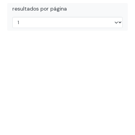
resultados por página