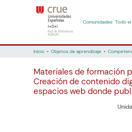
Comunidades
Todo el
Inicio
Objetos de aprendizaje
Materiales de formación p
Creación de contenido digit
espacios web donde publ
Unid