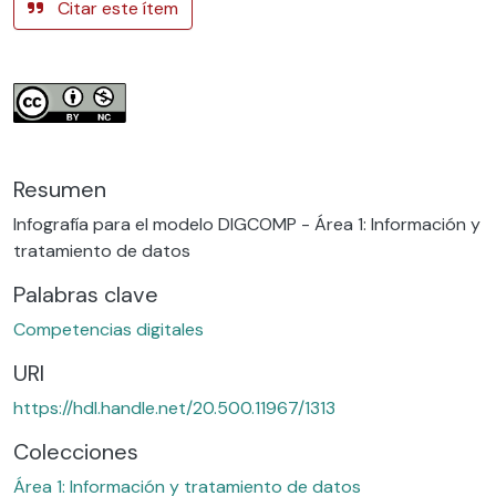
Citar este ítem
Resumen
Infografía para el modelo DIGCOMP - Área 1: Información y
tratamiento de datos
Palabras clave
Competencias digitales
URI
https://hdl.handle.net/20.500.11967/1313
Colecciones
Área 1: Información y tratamiento de datos