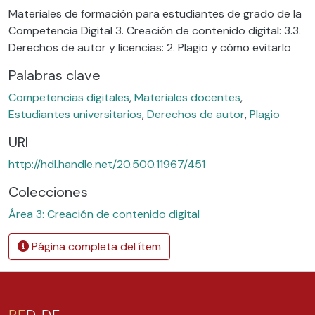
Materiales de formación para estudiantes de grado de la
Competencia Digital 3. Creación de contenido digital: 3.3.
Derechos de autor y licencias: 2. Plagio y cómo evitarlo
Palabras clave
Competencias digitales
,
Materiales docentes
,
Estudiantes universitarios
,
Derechos de autor
,
Plagio
URI
http://hdl.handle.net/20.500.11967/451
Colecciones
Área 3: Creación de contenido digital
Página completa del ítem